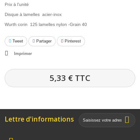
Prix à l'unité
Disque à lamelles acier-inox
Wurth corin 125 lamelles nylon -Grain 40
Tweet
Partager
Pinterest
Imprimer
5,33 €
TTC
Lettre d'informations