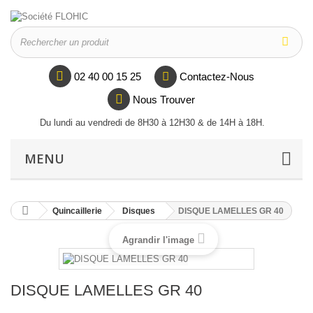
02 40 00 15 25
Contactez-Nous
Nous Trouver
Du lundi au vendredi de 8H30 à 12H30 & de 14H à 18H.
MENU
Quincaillerie
Disques
DISQUE LAMELLES GR 40
Agrandir l'image
DISQUE LAMELLES GR 40