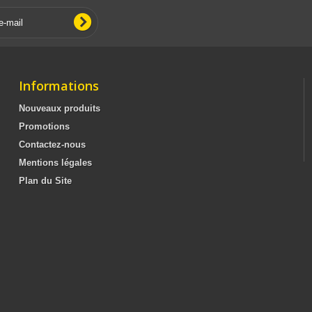
Informations
Nouveaux produits
Promotions
Contactez-nous
Mentions légales
Plan du Site