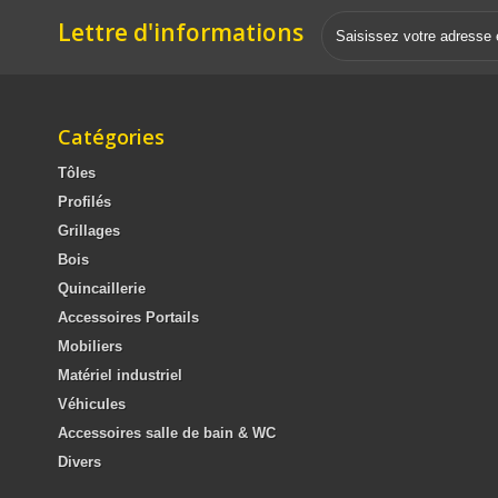
Lettre d'informations
Catégories
Tôles
Profilés
Grillages
Bois
Quincaillerie
Accessoires Portails
Mobiliers
Matériel industriel
Véhicules
Accessoires salle de bain & WC
Divers