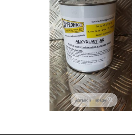
Agrandir l'image