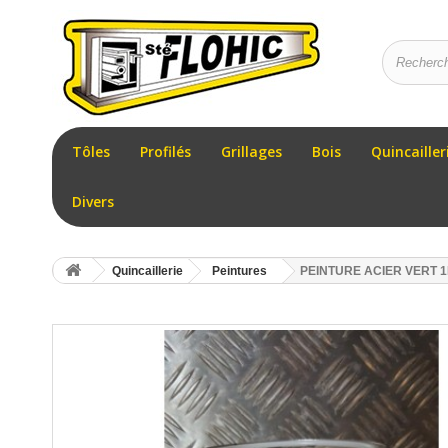
Tôles
Profilés
Grillages
Bois
Quincailler
Divers
Quincaillerie
Peintures
PEINTURE ACIER VERT 1