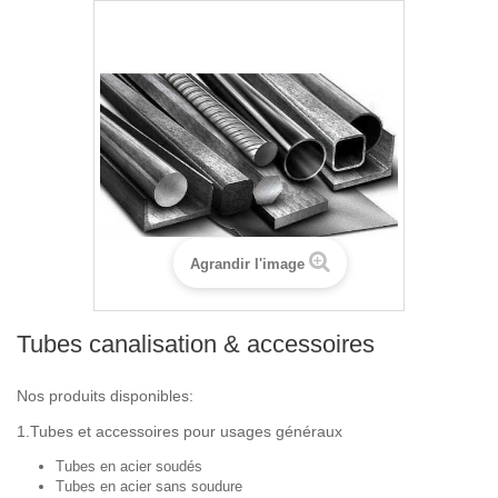
Agrandir l'image
Tubes canalisation & accessoires
Nos produits disponibles:
1.Tubes et accessoires pour usages généraux
Tubes en acier soudés
Tubes en acier sans soudure