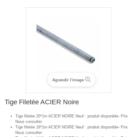
Agrandir l'image
Tige Filetée ACIER Noire
Tige filetée 20*1m ACIER NOIRE Neuf : produit disponible- Prix
Nous consulter
Tige filetée 18*1m ACIER NOIRE Neuf : produit disponible- Prix
Nous consulter