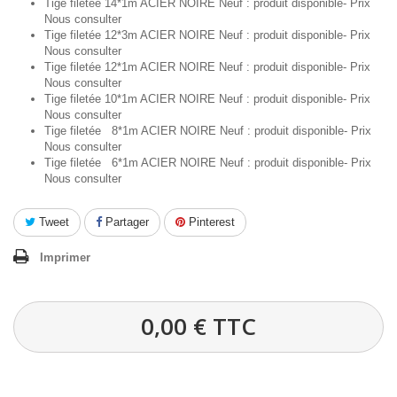
Tige filetée 14*1m ACIER NOIRE Neuf : produit disponible- Prix
Nous consulter
Tige filetée 12*3m ACIER NOIRE Neuf : produit disponible- Prix
Nous consulter
Tige filetée 12*1m ACIER NOIRE Neuf : produit disponible- Prix
Nous consulter
Tige filetée 10*1m ACIER NOIRE Neuf : produit disponible- Prix
Nous consulter
Tige filetée 8*1m ACIER NOIRE Neuf : produit disponible- Prix
Nous consulter
Tige filetée 6*1m ACIER NOIRE Neuf : produit disponible- Prix
Nous consulter
Tweet
Partager
Pinterest
Imprimer
0,00 €
TTC